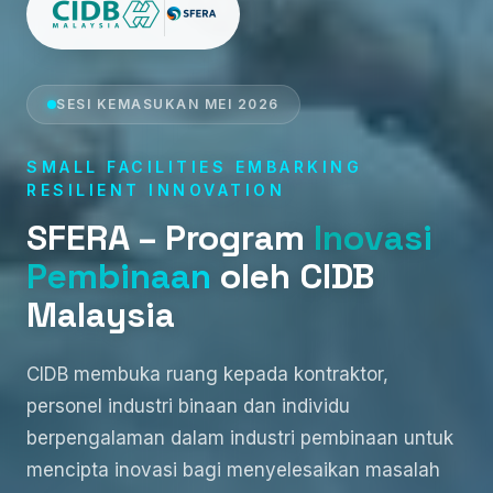
SESI KEMASUKAN MEI 2026
SMALL FACILITIES EMBARKING
RESILIENT INNOVATION
SFERA – Program
Inovasi
Pembinaan
oleh CIDB
Malaysia
CIDB membuka ruang kepada kontraktor,
personel industri binaan dan individu
berpengalaman dalam industri pembinaan untuk
mencipta inovasi bagi menyelesaikan masalah