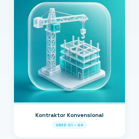
Kontraktor Konvensional
GRED G1 – G4