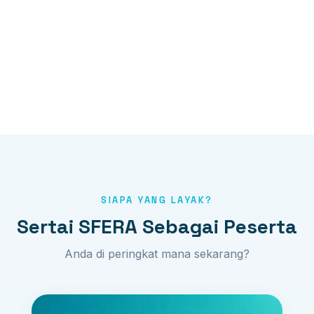
SIAPA YANG LAYAK?
Sertai SFERA Sebagai Peserta
Anda di peringkat mana sekarang?