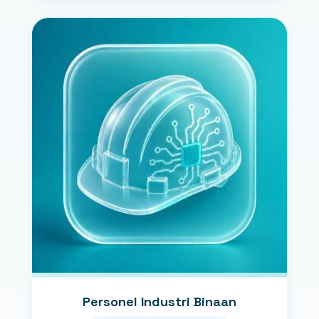
Personel Industri Binaan