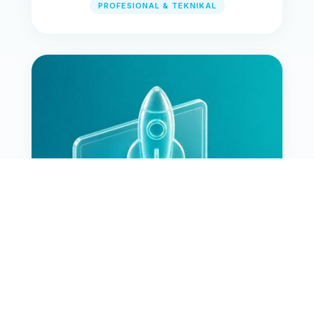
PROFESIONAL & TEKNIKAL