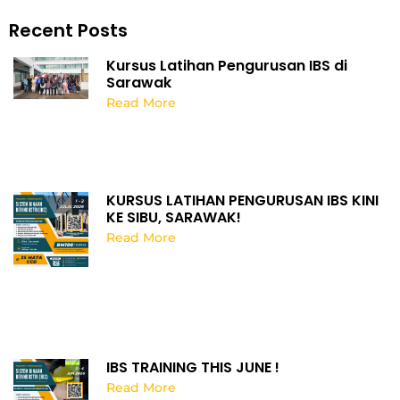
Recent Posts
Kursus Latihan Pengurusan IBS di
Sarawak
Read More
KURSUS LATIHAN PENGURUSAN IBS KINI
KE SIBU, SARAWAK!
Read More
IBS TRAINING THIS JUNE !
Read More