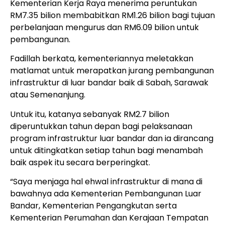
Kementerian Kerja Raya menerima peruntukan
RM7.35 bilion membabitkan RM1.26 bilion bagi tujuan
perbelanjaan mengurus dan RM6.09 bilion untuk
pembangunan.
Fadillah berkata, kementeriannya meletakkan
matlamat untuk merapatkan jurang pembangunan
infrastruktur di luar bandar baik di Sabah, Sarawak
atau Semenanjung.
Untuk itu, katanya sebanyak RM2.7 bilion
diperuntukkan tahun depan bagi pelaksanaan
program infrastruktur luar bandar dan ia dirancang
untuk ditingkatkan setiap tahun bagi menambah
baik aspek itu secara berperingkat.
“Saya menjaga hal ehwal infrastruktur di mana di
bawahnya ada Kementerian Pembangunan Luar
Bandar, Kementerian Pengangkutan serta
Kementerian Perumahan dan Kerajaan Tempatan