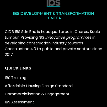
IBS DEVELOPMENT & TRANSFORMATION
CENTER
CIDB IBS Sdn Bhd is headquartered in Cheras, Kuala
Lumpur. Providing
IBS innovative programmes
in
developing construction industry towards
Construction 4.0 to public and private sectors since
2017.
QUICK LINKS
IBS Training
Affordable Housing Design Standard
Commercialisation & Engagement
IBS Assessment