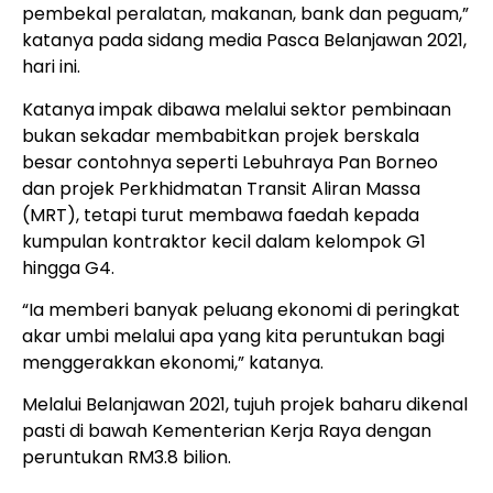
pembekal peralatan, makanan, bank dan peguam,”
katanya pada sidang media Pasca Belanjawan 2021,
hari ini.
Katanya impak dibawa melalui sektor pembinaan
bukan sekadar membabitkan projek berskala
besar contohnya seperti Lebuhraya Pan Borneo
dan projek Perkhidmatan Transit Aliran Massa
(MRT), tetapi turut membawa faedah kepada
kumpulan kontraktor kecil dalam kelompok G1
hingga G4.
“Ia memberi banyak peluang ekonomi di peringkat
akar umbi melalui apa yang kita peruntukan bagi
menggerakkan ekonomi,” katanya.
Melalui Belanjawan 2021, tujuh projek baharu dikenal
pasti di bawah Kementerian Kerja Raya dengan
peruntukan RM3.8 bilion.