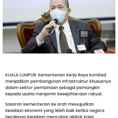
KUALA LUMPUR: Kementerian Kerja Raya komited
menjadikan pembangunan infrastruktur khususnya
dalam sektor pembinaan sebagai pemangkin
kepada usaha menjamin kesejahteraan rakyat.
Sasaran kementerian ke arah mewujudkan
keadaan ekonomi yang lebih baik ketika negara
berdepan keadaan mencabar akibat krisis