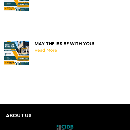
MAY THE IBS BE WITH YOU!
Read More
ABOUT US