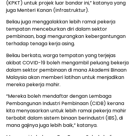
(KPKT) untuk projek luar bandar ini,” katanya yang
juga Menteri Kanan (Infrastruktur).
Beliau juga menggalakkan lebih ramai pekerja
tempatan menceburkan diri dalam sektor
pembinaan, bagi mengurangkan kebergantungan
terhadap tenaga kerja asing.
Beliau berkata, warga tempatan yang terjejas
akibat COVID-19 boleh mengambil peluang bekerja
dalam sektor pembinaan di mana Akademi Binaan
Malaysia akan memberi latihan untuk menjadikan
mereka pekerja mahir.
“Mereka boleh mendaftar dengan Lembaga
Pembangunan Industri Pembinaan (CIDB) kerana
kita menyasarkan untuk lebih ramai pekerja mahir
terbabit dalam sistem binaan berindustri (IBS), di
mana gajinya juga lebih baik,” katanya.