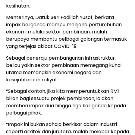
kesihatan.
Menterinya, Datuk Seri Fadillah Yusof, berkata
impak berganda mampu menjana pertumbuhan
ekonomi melalui sektor pembinaan, malah
berupaya membantu pelbagai golongan termasuk
yang terjejas akibat COVID-19.
Sebagai peneraju pembangunan infrastruktur,
beliau yakin sektor pembinaan memegang kunci
utama memangkin ekonomi negara dan
kesejahteraan rakyat.
“Sebagai contoh, jika kita memperuntukkan RM1
bilion bagi sesuatu projek pembinaan, ia akan
memberi impak dua hingga tiga kali ganda kepada
pelbagai pihak.
“Impak ini bukan sahaja berkisar dalam industri
seperti arkitek dan jurutera, malah melebar kepada