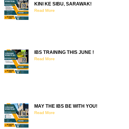
KINI KE SIBU, SARAWAK!
Read More
IBS TRAINING THIS JUNE !
Read More
MAY THE IBS BE WITH YOU!
Read More