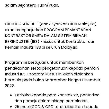
Salam Sejahtera Tuan/Puan,
CIDB IBS SDN BHD (anak syarikat CIDB Malaysia)
akan menganjurkan PROGRAM PEMANTAPAN
KONTRAKTOR SME’s DALAM SISTEM BINAAN
BERINDUSTRI (IBS) khusus untuk Kontraktor dan
Pemain Industri IBS di seluruh Malaysia.
Program ini bertujuan untuk memberikan
pendedahan serta pengetahuan kepada pemain
Industri IBS. Program kursus ini akan dijalankan
bermula pada bulan September hingga Disember
2022.
Terbuka kepada para kontraktor, perunding
dan pemaju dalam bidang pembinaan.
25 mata CCD & CPD turut diberikan kepada