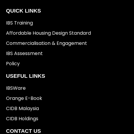
QUICK LINKS
IBS Training
Affordable Housing Design Standard
Commercialisation & Engagement
IBS Assessment
Policy
USEFUL LINKS
IBSWare
Orange E-Book
CIDB Malaysia
CIDB Holdings
CONTACT US