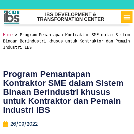
VIR
OU
NEW
CONTACT 
IBS DEVELOPMENT &
TRANSFORMATION CENTER
Home
 > 
Program Pemantapan Kontraktor SME dalam Sistem 
Binaan Berindustri khusus untuk Kontraktor dan Pemain 
Industri IBS
Program Pemantapan
Kontraktor SME dalam Sistem
Binaan Berindustri khusus
untuk Kontraktor dan Pemain
Industri IBS
26/09/2022