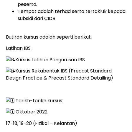
peserta.
Tempat adalah terhad serta tertakluk kepada
subsidi dari CIDB
Butiran kursus adalah seperti berikut:
Latihan IBS:
Kursus Latihan Pengurusan IBS
Kursus Rekabentuk IBS (Precast Standard
Design Practice & Precast Standard Detailing)
Tarikh-tarikh kursus:
Oktober 2022
17-18, 19-20 (Fizikal – Kelantan)